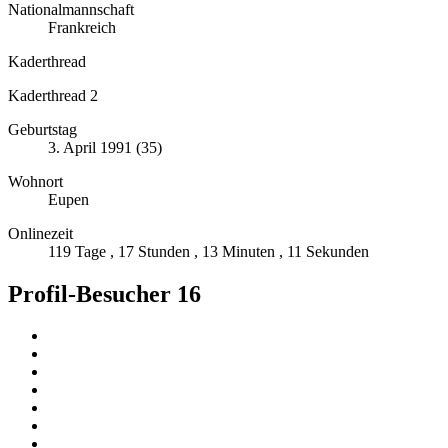
Nationalmannschaft
Frankreich
Kaderthread
Kaderthread 2
Geburtstag
3. April 1991 (35)
Wohnort
Eupen
Onlinezeit
119 Tage , 17 Stunden , 13 Minuten , 11 Sekunden
Profil-Besucher
16