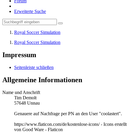
Forum
Erweiterte Suche
Royal Soccer Simulation
Royal Soccer Simulation
Impressum
Seitenleiste schließen
Allgemeine Informationen
Name und Anschrift
Tim Demolt
57648 Unnau
Genauere auf Nachfrage per PN an den User "coolastert".
https://www.flaticon.com/de/kostenlose-icons/ - Icons erstellt
von Good Ware - Flaticon